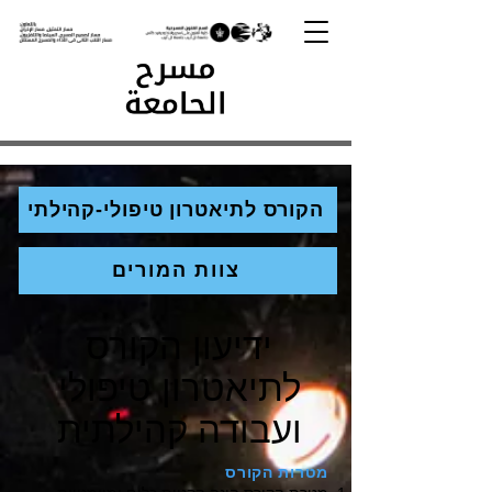
הקורס לתיאטרון טיפולי-קהילתי
צוות המורים
ידיעון הקורס
לתיאטרון טיפולי
ועבודה קהילתית
מטרות הקורס