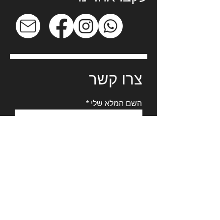
צרו קשר
השם המלא שלי
המייל שלי
תוכן הפניה
הנייד שלי