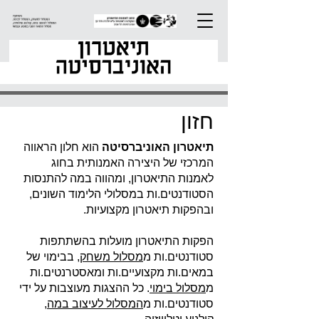
חזון
תיאטרון האוניברסיטה
הוא חלון הראווה
המרכזי של היצירה האמנותית בחוג
לאמנות התיאטרון, ומהווה במה להתנסות
הסטודנטים.ות במסלולי הלימוד השונים,
ובהפקות תיאטרון מקצועיות.
הפקות התיאטרון מועלות בהשתתפות
סטודנטים.ות מ
מסלול משחק
, בבימוי של
במאים.ות מקצועיים.ות ומאסטרנטים.ות
מ
מסלול בימוי
. כל ההצגות מעוצבות על ידי
סטודנטים.ות מ
המסלול לעיצוב במה,