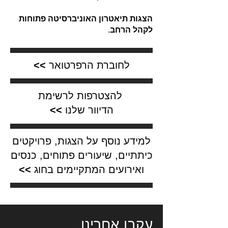
הצגות תיאטרון האוניברסיטה פתוחות
לקהל הרחב
.
לחוברת הרפרטואר
>>
להצטרפות לרשימת
הדיוור שלנו
>>
למידע נוסף על הצגות, פרויקטים
כיתתיים, שיעורים פתוחים, כנסים
ואירועים המתקיימים בחוג
>>
עקבו אחרינו