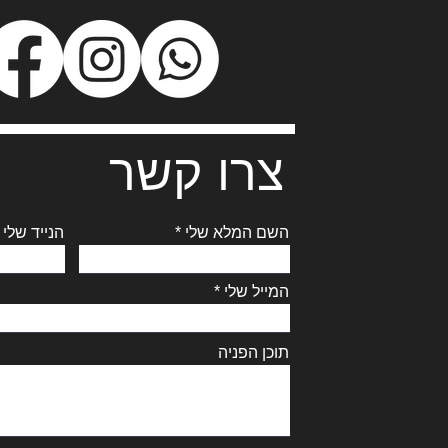
צרו קשר
השם המלא שלי
הנייד שלי
המייל שלי
תוכן הפניה