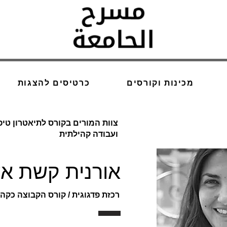
מכינות וקורסים
כרטיסים להצגות
צוות המורים בקורס לתיאטרון טיפ
ועבודה קהילתית
אורנית קשת אד
רכזת פדגוגית / קורס הקבוצה כקה