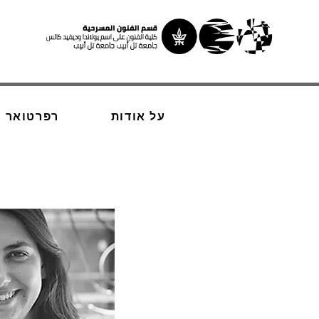
על אודות
רפרטואר