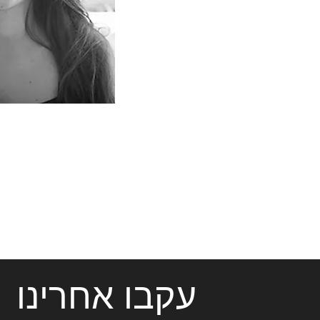
עקבו אחרינו