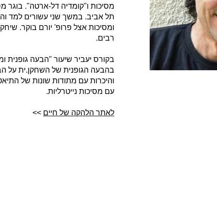
מסיכות ו"קומדיה דל-ארטה". בוגר 
תל אביב. במשך שני עשורים למד והת
ומסיכות אצל פרופ' יורם בוקר. שיחק,
רבים.
בקורס יעביר שיעור "הבעה גופנית ומ
בהבעה הגופנית של השחקן.ית על הב
והיכרות עם מתודות שונות של התיאטר
עם מסיכות נייטרליות.
לאתר הלהקה של חיים
>>