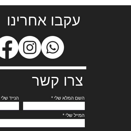
עקבו אחרינו
צרו קשר
השם המלא שלי
הנייד שלי
המייל שלי