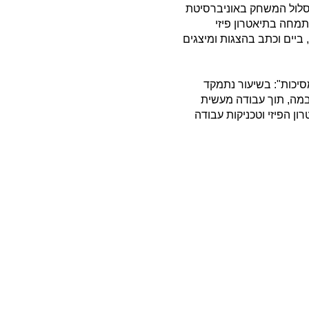
מסלול המשחק באוניברסיטת
מחה בתיאטרון פיזי
 ביים וכתב בהצגות ומיצגים
סיכות": בשיעור נתמקד
מה, תוך עבודה מעשית
ון הפיזי וטכניקות עבודה