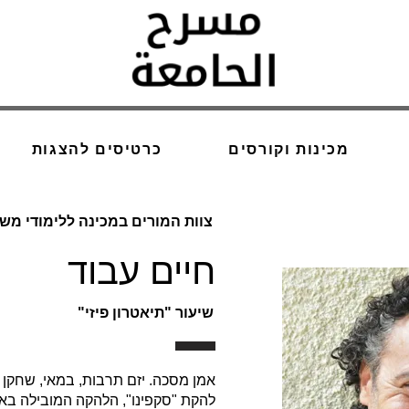
מכינות וקורסים
כרטיסים להצגות
צוות המורים במכינה ללימודי מש
חיים עבוד
שיעור "תיאטרון פיזי"
אמן מסכה. יזם תרבות, במאי, שחקן 
להקת "סקפינו", הלהקה המובילה ב