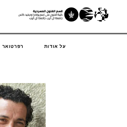
על אודות
רפרטואר