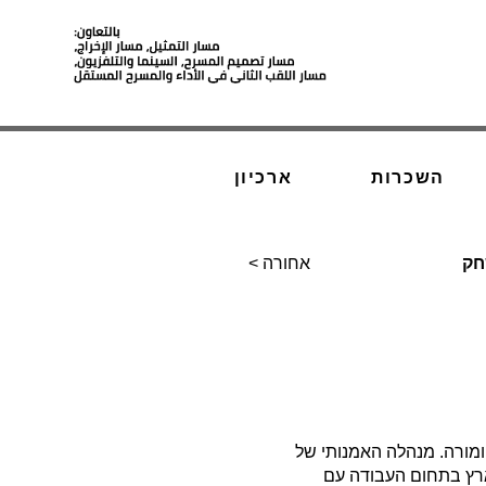
השכרות
ארכיון
חק
< אחורה
ומורה. מנהלה האמנותי של
ארץ בתחום העבודה עם