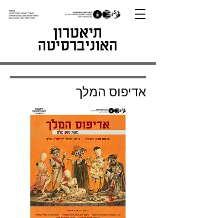
אדיפוס המלך