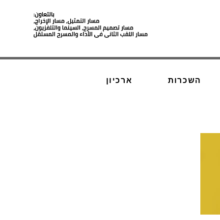
השכרות
ארכיון