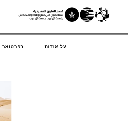
על אודות
רפרטואר