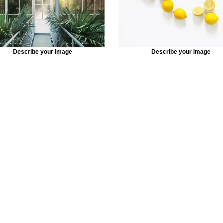
Describe your image
Describe your image