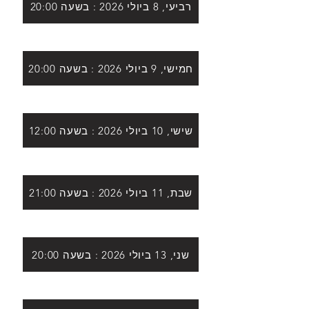
רביעי, 8 ביולי 2026 : בשעה 20:00
חמישי, 9 ביולי 2026 : בשעה 20:00
שישי, 10 ביולי 2026 : בשעה 12:00
שבת, 11 ביולי 2026 : בשעה 21:00
שני, 13 ביולי 2026 : בשעה 20:00